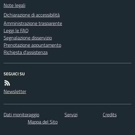
Note legali
Dichiarazione di accessibilità
Amministrazione trasparente
Leggi le FAQ
Segnalazione disservizio
Prenotazione appuntamento
Richiesta d'assistenza
SEGUICI SU
Newsletter
Dati monitoraggio
Servizi
Credits
Mappa del Sito