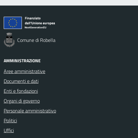
Comune di Robella
AMMINISTRAZIONE
Aree amministrative
Documenti e dati
Enti e fondazioni
Organi di governo
Personale amministrativo
Politici
Uffici