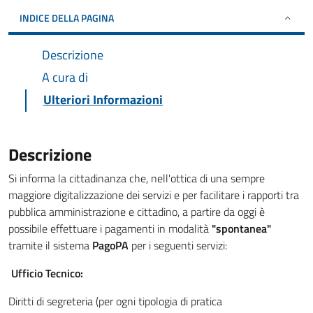
INDICE DELLA PAGINA
Descrizione
A cura di
Ulteriori Informazioni
Descrizione
Si informa la cittadinanza che, nell'ottica di una sempre
maggiore digitalizzazione dei servizi e per facilitare i rapporti tra
pubblica amministrazione e cittadino, a partire da oggi è
possibile effettuare i pagamenti in modalità
"spontanea"
tramite il sistema
PagoPA
per i seguenti servizi:
Ufficio Tecnico:
Diritti di segreteria (per ogni tipologia di pratica