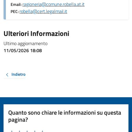
ragioneria@comune.robella.at.it
Email:
robella@cert.legalmail.it
PEC:
Ulteriori Informazioni
Ultimo aggiornamento
11/05/2026 18:08
Indietro
Quanto sono chiare le informazioni su questa
pagina?
Valuta da 1 a 5 stelle la pagina