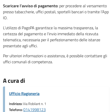
Scaricare l’avviso di pagamento:
per procedere al versamento
presso tabaccherie, uffici postali, sportelli bancari o tramite l’App
IO.
L’utilizzo di PagoPA garantisce la massima trasparenza, la
certezza del pagamento e l'invio immediato della ricevuta
telematica, necessaria per il perfezionamento delle istanze
presentate agli uffici.
Per ulteriori informazioni o assistenza, è possibile contattare gli
uffici comunali di competenza.
A cura di
Ufficio Ragioneria
Indirizzo:
Via Robilant n. 1
0141998123
Telefono: