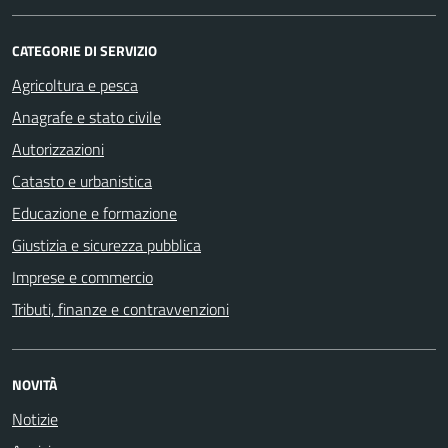
CATEGORIE DI SERVIZIO
Agricoltura e pesca
Anagrafe e stato civile
Autorizzazioni
Catasto e urbanistica
Educazione e formazione
Giustizia e sicurezza pubblica
Imprese e commercio
Tributi, finanze e contravvenzioni
NOVITÀ
Notizie