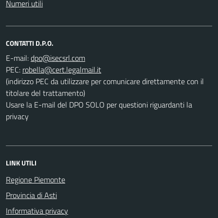
Numeri utili
CONTATTI D.P.O.
E-mail:
PEC:
(indirizzo PEC da utilizzare per comunicare direttamente con il
titolare del trattamento)
Usare la E-mail del DPO SOLO per questioni riguardanti la
privacy
LINK UTILI
Regione Piemonte
Provincia di Asti
Informativa privacy