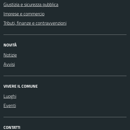
Giustizia e sicurezza pubblica
Imprese e commercio
Tributi, finanze e contravvenzioni
NOVITÀ
Notizie
Avvisi
VIVERE IL COMUNE
Luoghi
Eventi
CONTATTI