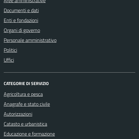
Aree amministrative
Documenti e dati
Enti e fondazioni
Organi di governo
Personale amministrativo
Politici
Uffici
CATEGORIE DI SERVIZIO
Agricoltura e pesca
Anagrafe e stato civile
Autorizzazioni
Catasto e urbanistica
Educazione e formazione