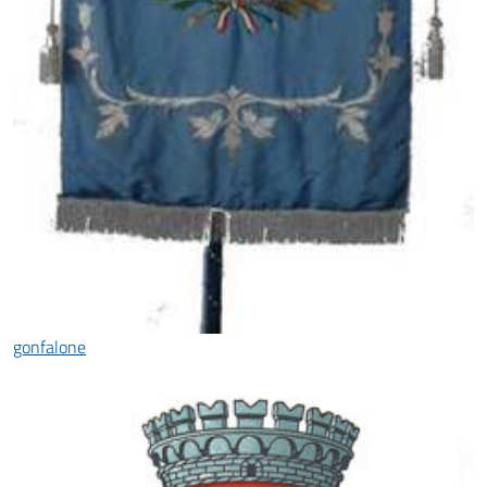
gonfalone