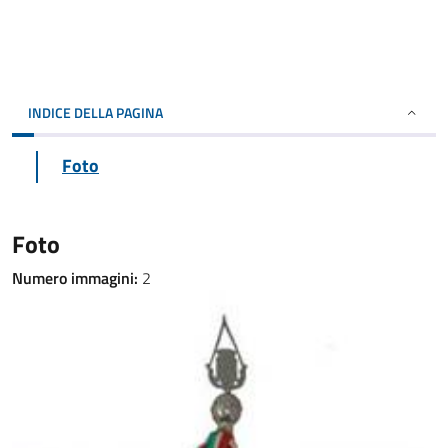
INDICE DELLA PAGINA
Foto
Foto
Numero immagini:
2