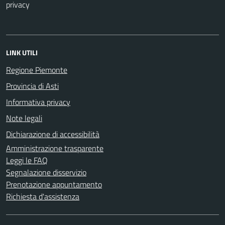
privacy
LINK UTILI
Regione Piemonte
Provincia di Asti
Informativa privacy
Note legali
Dichiarazione di accessibilità
Amministrazione trasparente
Leggi le FAQ
Segnalazione disservizio
Prenotazione appuntamento
Richiesta d'assistenza