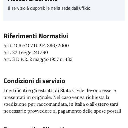
Il servizio è disponibile nella sede dell'ufficio
Riferimenti Normativi
Artt. 106 e 107 D.P.R. 396/2000
Art. 22 Legge 241/90
Art. 3 D.P.R. 2 maggio 1957 n. 432
Condizioni di servizio
I certificati e gli estratti di Stato Civile devono essere
presentati in originale. Nel caso venga richiesta la
spedizione per raccomandata, in Italia o all'estero sarà
necessario provvedere al pagamento delle spese postali