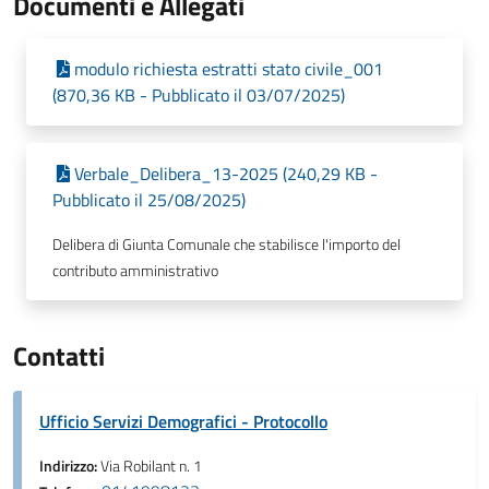
Documenti e Allegati
modulo richiesta estratti stato civile_001
(870,36 KB - Pubblicato il 03/07/2025)
Verbale_Delibera_13-2025 (240,29 KB -
Pubblicato il 25/08/2025)
Delibera di Giunta Comunale che stabilisce l'importo del
contributo amministrativo
Contatti
Ufficio Servizi Demografici - Protocollo
Indirizzo:
Via Robilant n. 1