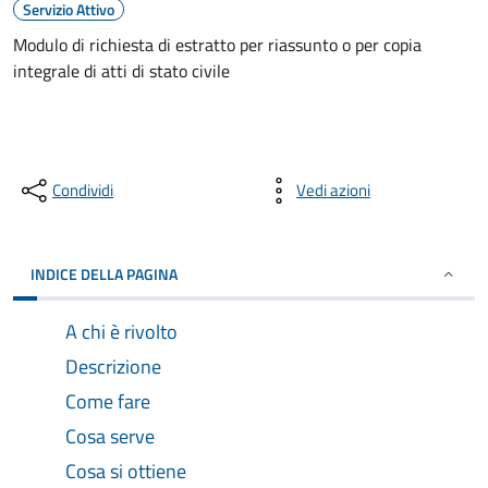
Servizio Attivo
Modulo di richiesta di estratto per riassunto o per copia
integrale di atti di stato civile
Condividi
Vedi azioni
INDICE DELLA PAGINA
A chi è rivolto
Descrizione
Come fare
Cosa serve
Cosa si ottiene