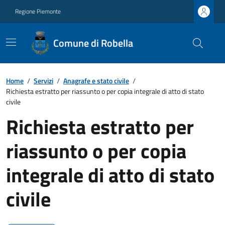
Regione Piemonte
Comune di Robella
Home
/
Servizi
/
Anagrafe e stato civile
/
Richiesta estratto per riassunto o per copia integrale di atto di stato
civile
Richiesta estratto per
riassunto o per copia
integrale di atto di stato
civile