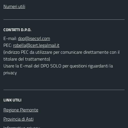
Numeri utili
CONTATTI D.P.O.
E-mail:
PEC:
(indirizzo PEC da utilizzare per comunicare direttamente con il
titolare del trattamento)
Usare la E-mail del DPO SOLO per questioni riguardanti la
privacy
LINK UTILI
Regione Piemonte
Provincia di Asti
Informativa privacy