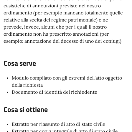
casistiche di annotazioni previste nel nostro
ordinamento (per esempio mancano totalmente quelle
relative alla scelta del regime patrimoniale) e ne
prevede, invece, alcuni che per i quali il nostro
ordinamento non ha prescritto annotazioni (per
esempio: annotazione del decesso di uno dei coniugi).
Cosa serve
Modulo compilato con gli estremi dell'atto oggetto
della richiesta
Documento di identità del richiedente
Cosa si ottiene
Estratto per riassunto di atto di stato civile
Estratto per copia integrale di atto di stato civile