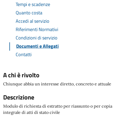
Tempi e scadenze
Quanto costa
Accedi al servizio
Riferimenti Normativi
Condizioni di servizio
Documenti e Allegati
Contatti
A chi è rivolto
Chiunque abbia un interesse diretto, concreto e attuale
Descrizione
Modulo di richiesta di estratto per riassunto o per copia
integrale di atti di stato civile