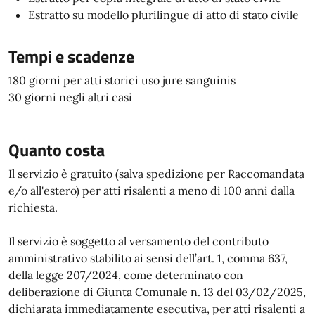
Estratto su modello plurilingue di atto di stato civile
Tempi e scadenze
180 giorni per atti storici uso jure sanguinis
30 giorni negli altri casi
Quanto costa
Il servizio è gratuito (salva spedizione per Raccomandata
e/o all'estero) per atti risalenti a meno di 100 anni dalla
richiesta.
Il servizio è soggetto al versamento del contributo
amministrativo stabilito ai sensi dell’art. 1, comma 637,
della legge 207/2024, come determinato con
deliberazione di Giunta Comunale n. 13 del 03/02/2025,
dichiarata immediatamente esecutiva, per atti risalenti a