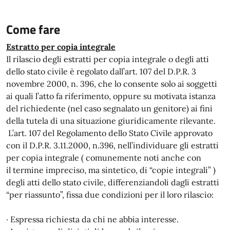
Come fare
Estratto per copia integrale
Il rilascio degli estratti per copia integrale o degli atti
dello stato civile è regolato dall’art. 107 del D.P.R. 3
novembre 2000, n. 396, che lo consente solo ai soggetti
ai quali l’atto fa riferimento, oppure su motivata istanza
del richiedente (nel caso segnalato un genitore) ai fini
della tutela di una situazione giuridicamente rilevante.
L’art. 107 del Regolamento dello Stato Civile approvato
con il D.P.R. 3.11.2000, n.396, nell’individuare gli estratti
per copia integrale ( comunemente noti anche con
il termine impreciso, ma sintetico, di “copie integrali” )
degli atti dello stato civile, differenziandoli dagli estratti
“per riassunto”, fissa due condizioni per il loro rilascio:
· Espressa richiesta da chi ne abbia interesse.