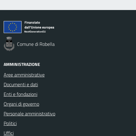
Comune di Robella
AMMINISTRAZIONE
Aree amministrative
Documenti e dati
Enti e fondazioni
Organi di governo
Personale amministrativo
Politici
Uffici