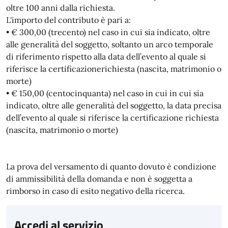
oltre 100 anni dalla richiesta.
L'importo del contributo è pari a:
• € 300,00 (trecento) nel caso in cui sia indicato, oltre
alle generalità del soggetto, soltanto un arco temporale
di riferimento rispetto alla data dell’evento al quale si
riferisce la certificazionerichiesta (nascita, matrimonio o
morte)
• € 150,00 (centocinquanta) nel caso in cui in cui sia
indicato, oltre alle generalità del soggetto, la data precisa
dell’evento al quale si riferisce la certificazione richiesta
(nascita, matrimonio o morte)
La prova del versamento di quanto dovuto è condizione
di ammissibilità della domanda e non è soggetta a
rimborso in caso di esito negativo della ricerca.
Accedi al servizio