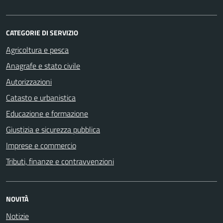
CATEGORIE DI SERVIZIO
Agricoltura e pesca
Anagrafe e stato civile
Autorizzazioni
Catasto e urbanistica
Educazione e formazione
Giustizia e sicurezza pubblica
Imprese e commercio
Tributi, finanze e contravvenzioni
NOVITÀ
Notizie