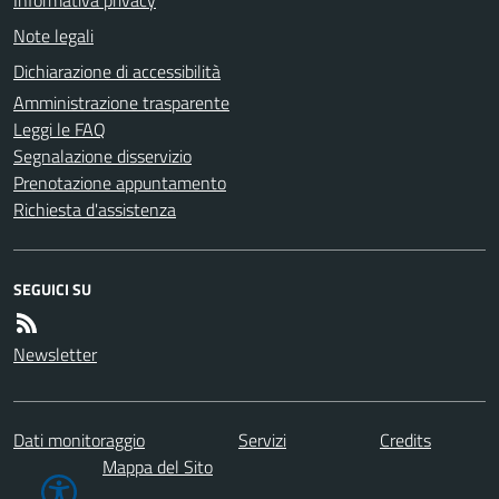
Note legali
Dichiarazione di accessibilità
Amministrazione trasparente
Leggi le FAQ
Segnalazione disservizio
Prenotazione appuntamento
Richiesta d'assistenza
SEGUICI SU
Newsletter
Dati monitoraggio
Servizi
Credits
Mappa del Sito