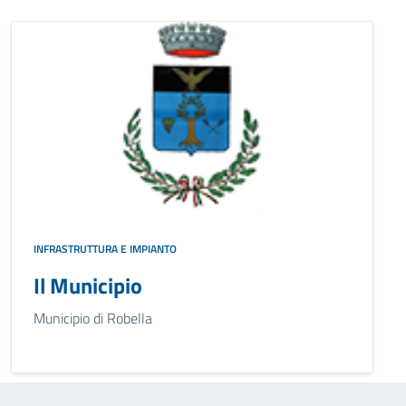
INFRASTRUTTURA E IMPIANTO
Il Municipio
Municipio di Robella