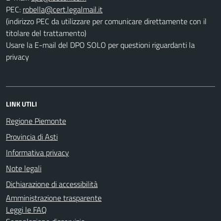
PEC:
(indirizzo PEC da utilizzare per comunicare direttamente con il
titolare del trattamento)
Usare la E-mail del DPO SOLO per questioni riguardanti la
privacy
LINK UTILI
Regione Piemonte
Provincia di Asti
Informativa privacy
Note legali
Dichiarazione di accessibilità
Amministrazione trasparente
Leggi le FAQ