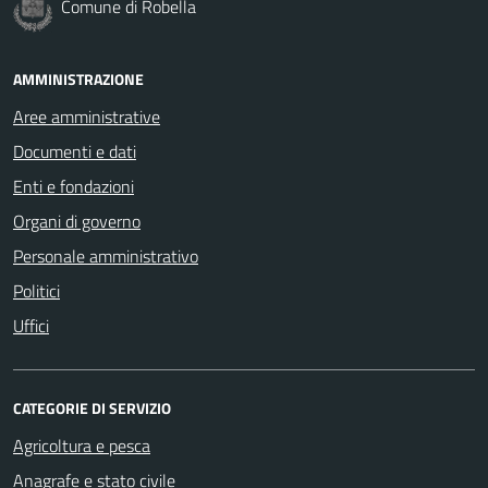
Comune di Robella
AMMINISTRAZIONE
Aree amministrative
Documenti e dati
Enti e fondazioni
Organi di governo
Personale amministrativo
Politici
Uffici
CATEGORIE DI SERVIZIO
Agricoltura e pesca
Anagrafe e stato civile