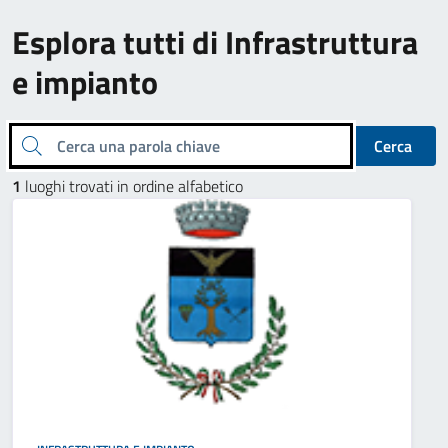
Esplora tutti di Infrastruttura
e impianto
Cerca una parola chiave
Cerca
1
luoghi trovati in ordine alfabetico