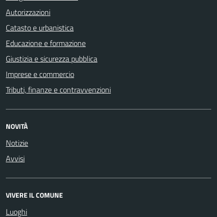
Autorizzazioni
Catasto e urbanistica
Educazione e formazione
Giustizia e sicurezza pubblica
Imprese e commercio
Tributi, finanze e contravvenzioni
NOVITÀ
Notizie
Avvisi
VIVERE IL COMUNE
Luoghi