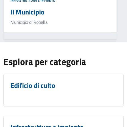
INFRASTRUTTURA E IMPIANTO
Il Municipio
Municipio di Robella
Esplora per categoria
Edificio di culto