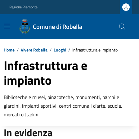
Regione Piemonte
Comune di Robella
Home
/
Vivere Robella
/
Luoghi
/
Infrastruttura e impianto
Infrastruttura e
impianto
Biblioteche e musei, pinacoteche, monumenti, parchi e
giardini, impianti sportivi, centri comunali d'arte, scuole,
mercati cittadini.
In evidenza